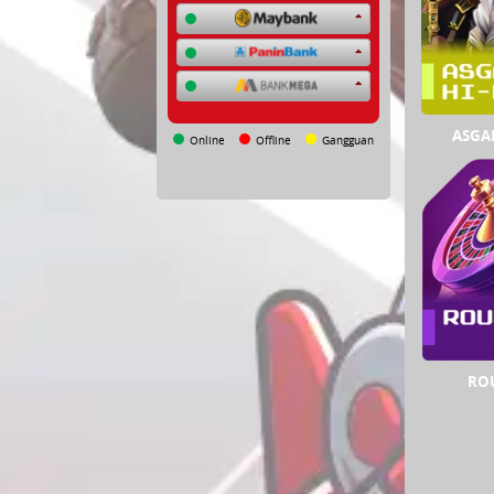
ASGA
Online
Offline
Gangguan
RO