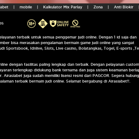
iabet
|
mobile
|
Kalkulator Mix Parlay
|
Zona
|
Anti Blokir
layanan terbaik untuk semua penggemar judi online. Dengan 1 id saja dan
ember bisa merasakan pengalaman bermain game judi online yang sangat
 Sportsbook, Idnlive, Slots, Live casino, Bolatangkas, Togel, E-sports ,
nline dengan fasilitas paling lengkap dan terbaik. Dengan pelayanan custo
ayaran terlengkap didukung bank ternama dan juga sistem keamanan berla
irasiabet juga sudah memiliki lisensi resmi dari PAGCOR. Segera hubung
aman terbaik bermain judi online. Selamat bergabung di Airasiabet!!.