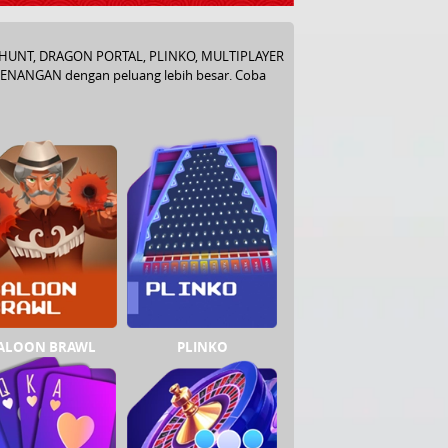
GEMS HUNT, DRAGON PORTAL, PLINKO, MULTIPLAYER
NANGAN dengan peluang lebih besar. Coba
ALOON BRAWL
PLINKO