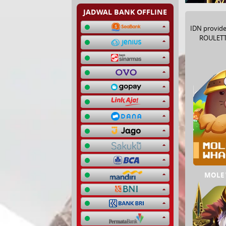
JADWAL BANK OFFLINE
IDN provide
ROULETT
MOLE